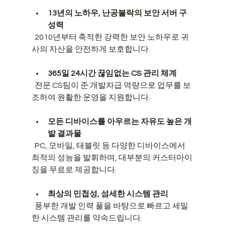
13년의 노하우, 난공불락의 보안 서버 구
성력
  2010년부터 축적한 강력한 보안 노하우로 귀
사의 자산을 안전하게 보호합니다.
365일 24시간 끊임없는 CS 관리 체계
  전문 CS팀이 준 개발자급 역량으로 업무를 보
조하여 원활한 운영을 지원합니다.
모든 디바이스를 아우르는 자유도 높은 개
발 결과물
  PC, 모바일, 태블릿 등 다양한 디바이스에서 
최적의 성능을 발휘하며, 대부분의 커스터마이
징을 무료로 제공합니다.
최상의 민첩성, 섬세한 시스템 관리
  풍부한 개발 인력 풀을 바탕으로 빠르고 세밀
한 시스템 관리를 약속드립니다.