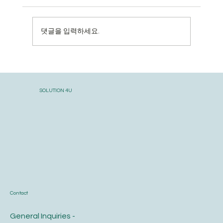
댓글을 입력하세요.
신뢰할 수 있는 알 공급 업체 선택의 핵심 가
이드
SOLUTION 4U
Contact
General Inquiries -