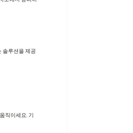
는 솔루션을 제공
 움직이세요. 기