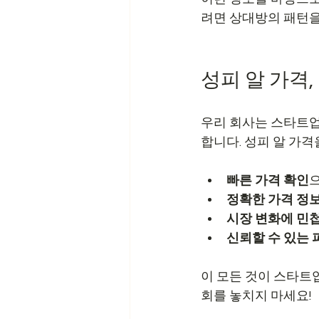
려면 상대방의 패턴을
성피 알 가격
우리 회사는 스타트업
합니다. 성피 알 가
빠른 가격 확인
으
정확한 가격 정
시장 변화에 민
신뢰할 수 있는
이 모든 것이 스타트업
회를 놓치지 마세요!