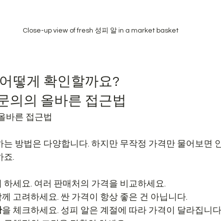
Close-up view of fresh 성피 알 in a market basket
, 어떻게 확인할까요?
 문의의 올바른 접근법
 올바른 접근법
하는 방법은 다양합니다. 하지만 무작정 가격만 물어보면 안
하죠.
저 하세요. 여러 판매처의 가격을 비교하세요.
함께 고려하세요. 싼 가격이 항상 좋은 건 아닙니다.
황
을 체크하세요. 성피 알은 계절에 따라 가격이 달라집니다