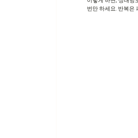
이렇게 하면, 상대방도
번만 하세요. 반복은 