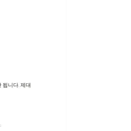
 됩니다. 제대
.