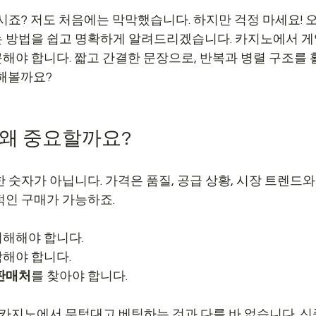
판매
시죠? 저도 처음에는 막막했습니다. 하지만 걱정 마세요! 
 방법을 쉽고 명확하게 알려드리겠습니다. 카지노에서 게
해야 합니다. 짧고 간결한 문장으로, 반복과 병렬 구조를 
작해볼까요?
 왜 중요할까요?
 숫자가 아닙니다. 가격은 품질, 공급 상황, 시장 트렌드와
적인 구매가 가능하죠. 
이해해야 합니다.
악해야 합니다.
 판매처
를 찾아야 합니다.
, 카지노에서 무턱대고 베팅하는 것과 다를 바 없습니다. 