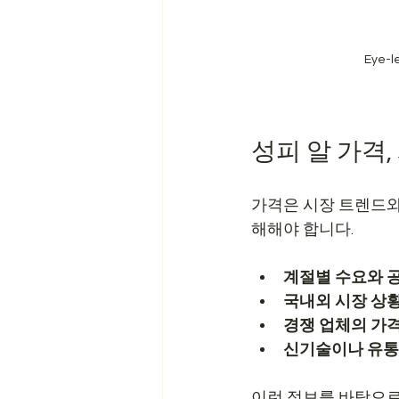
Eye-l
성피 알 가격
가격은 시장 트렌드와
해해야 합니다.
계절별 수요와 
국내외 시장 상
경쟁 업체의 가
신기술이나 유통
이런 정보를 바탕으로