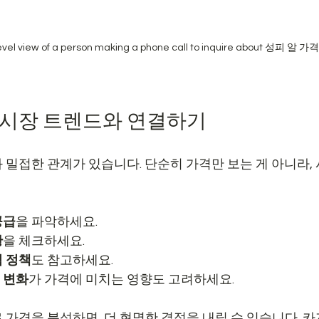
evel view of a person making a phone call to inquire about 성피 알 가격
, 시장 트렌드와 연결하기
 밀접한 관계가 있습니다. 단순히 가격만 보는 게 아니라, 
공급
을 파악하세요.
황
을 체크하세요.
격 정책
도 참고하세요.
 변화
가 가격에 미치는 영향도 고려하세요.
 가격을 분석하면, 더 현명한 결정을 내릴 수 있습니다. 