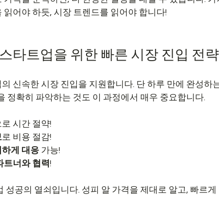
 읽어야 하듯, 시장 트렌드를 읽어야 합니다!
, 스타트업을 위한 빠른 시장 진입 전략
의 신속한 시장 진입을 지원합니다. 단 하루 만에 완성하
격을 정확히 파악하는 것도 이 과정에서 매우 중요합니다.
로 시간 절약!
보
로 비용 절감!
첩하게 대응
 가능!
 파트너와 협력
!
 성공의 열쇠입니다. 성피 알 가격을 제대로 알고, 빠르게