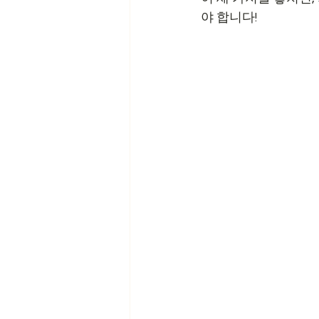
야 합니다!