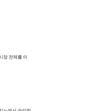
시장 전체를 이
카지노에서 승리하