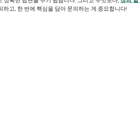
 정확한 답변을 주기 쉽습니다. 그리고 무엇보다, 
성피 알
피하고, 한 번에 핵심을 담아 문의하는 게 중요합니다!