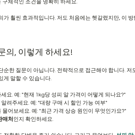
는 구체적인 조건을 명확히 하세요.
의가 훨씬 효과적입니다. 저도 처음에는 헷갈렸지만, 이 방
문의, 이렇게 하세요!
 단순한 질문이 아닙니다. 전략적으로 접근해야 합니다. 저
있게 말할 수 있습니다.
하세요. 예: "현재 1kg당 성피 알 가격이 어떻게 되나요?"
 알려주세요. 예: "대량 구매 시 할인 가능 여부"
 물어보세요. 예: "최근 가격 상승 원인이 무엇인가요?"
 판매처
인지 확인하세요.