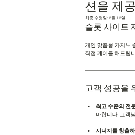
카지노솔루션임대
에볼루션알
션을 제공
최종 수정일:
6월 16일
슬롯 사이트 
개인 맞춤형 카지노 
직접 케어를 해드립니다
고객 성공을 
최고 수준의 전문
마합니다. 고객님
시너지를 창출하