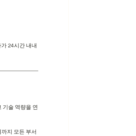
가 24시간 내내 
 기술 역량을 연
기까지 모든 부서