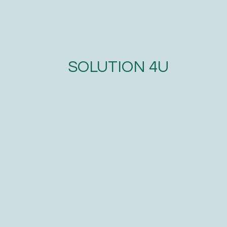
SOLUTION 4U