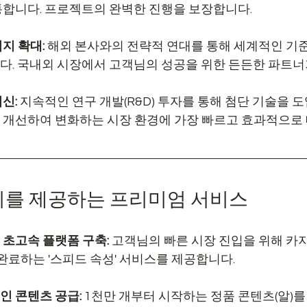
통합니다. 프로젝트의 완벽한 진행을 보장합니다.
지 확대:
 해외 본사와의 전략적 연대를 통해 세계적인 기
다. 국내외 시장에서 고객님의 성공을 위한 든든한 파트너
신:
 지속적인 연구 개발(R&D) 투자를 통해 첨단 기술을 도
 개선하여 변화하는 시장 환경에 가장 빠르고 효과적으로
치를 제공하는 프리미엄 서비스
 초고속 플랫폼 구축:
 고객님의 빠른 시장 진입을 위해 카
 완료하는 '스피드 속성' 서비스를 제공합니다.
인 콘텐츠 공급:
 1천만 개부터 시작하는 정품 콘텐츠(알)를