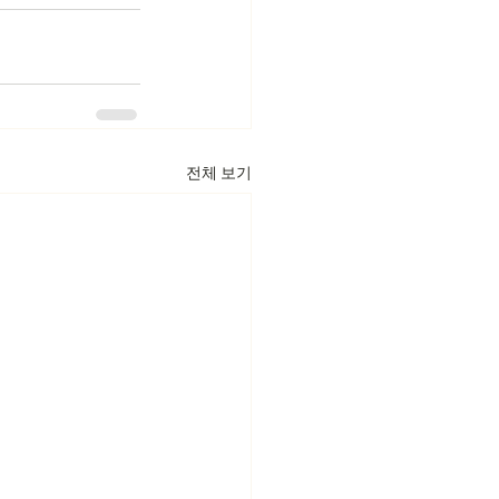
전체 보기