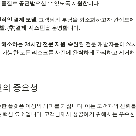
 품질로 공급받으실 수 있도록 지원합니다.
적인 결제 모델:
 고객님의 부담을 최소화하고자 완성도에 
개발, (후)결제' 시스템
을 운영합니다.
해소하는 24시간 전문 지원:
 숙련된 전문 개발자들이 24
생 가능한 모든 리스크를 사전에 완벽하게 관리하고 제거해
션의 중요성
한 플랫폼 이상의 의미를 가집니다. 이는 고객과의 신뢰를
 핵심 요소입니다. 고객님께서 성공하기 위해서는 우수한