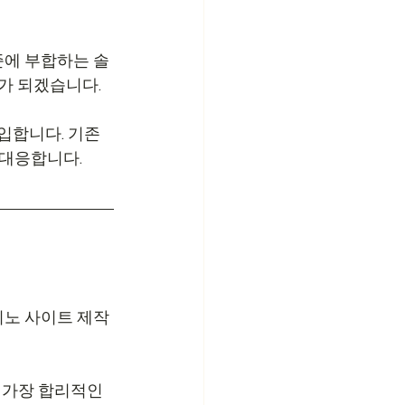
준에 부합하는 솔
가 되겠습니다.
입합니다. 기존 
 대응합니다.
지노 사이트 제작
 가장 합리적인 