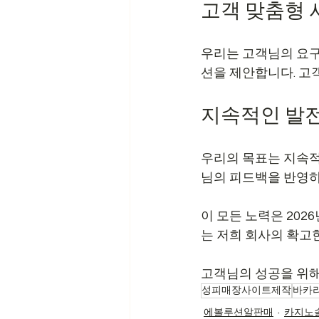
고객 맞춤형 
우리는 고객님의 요구
션을 제안합니다. 고
지속적인 발
우리의 목표는 지속적
님의 피드백을 반영하
이 모든 노력은 20
는 저희 회사의 확고한
고객님의 성공을 위해
성피매장사이트제작
바카
에볼루션알판매
카지노