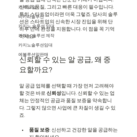
신뢰와 품질, 그리고 빠른 대응이 필수입니다. 
카지노 알
특히 스타트업이라면 더욱 그렇죠. 당사의 솔루
바카라솔루션
션은 스타트업의 신속한 시장 진입을 위해 단 
카지노 솔루션 임대
하루 만에 완성을 지원합니다. 이 점을 꼭 기억
카지노 솔루션 제작
하세요!
카지노솔루션임대
에볼루션알판매
신뢰할 수 있는 알 공급, 왜 중
요할까요?
알 공급 업체를 선택할 때 가장 먼저 고려해야 
할 것은 바로 
신뢰성
입니다. 신뢰할 수 있는 업
체는 안정적인 공급과 품질 보증을 약속합니
다. 그렇지 않으면 사업에 큰 차질이 생길 수 있
죠.
품질 보증
: 신선하고 건강한 알을 공급하는