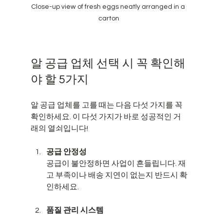
Close-up view of fresh eggs neatly arranged in a 
carton
알 공급 업체 선택 시 꼭 확인해
야 할 5가지
알 공급 업체를 고를 때는 다음 다섯 가지를 꼭 
확인하세요. 이 다섯 가지가 바로 성공적인 거
래의 열쇠입니다!
공급 안정성
공급이 불안정하면 사업이 흔들립니다. 재
고 부족이나 배송 지연이 없는지 반드시 확
인하세요.
품질 관리 시스템