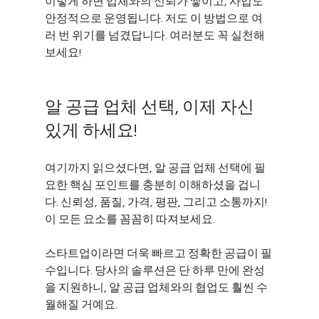
이렇게 하면 업체와의 신뢰가 쌓이고, 사업도 
안정적으로 운영됩니다. 저도 이 방법으로 여
러 번 위기를 넘겼답니다. 여러분도 꼭 실천해
보세요!
알 공급 업체 선택, 이제 자신 
있게 하세요!
여기까지 읽으셨다면, 알 공급 업체 선택에 필
요한 핵심 포인트를 충분히 이해하셨을 겁니
다. 신뢰성, 품질, 가격, 평판, 그리고 소통까지! 
이 모든 요소를 꼼꼼히 따져보세요.
스타트업이라면 더욱 빠르고 정확한 공급이 필
수입니다. 당사의 솔루션은 단 하루 만에 완성
을 지원하니, 알 공급 업체와의 협업도 훨씬 수
월해질 거예요.