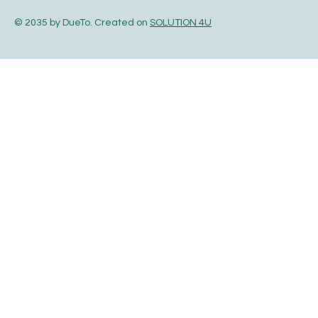
© 2035 by DueTo. Created on
SOLUTION 4U