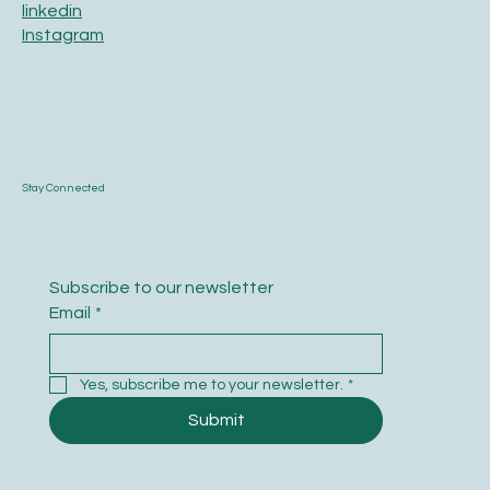
linkedin
Instagram
Stay Connected
Subscribe to our newsletter
Email
*
Yes, subscribe me to your newsletter.
*
Submit