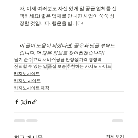
자, 이제 여러분도 자신 있게 알 공급 업체를 선
택하세요! 좋은 업체를 만나면 사업이 쑥쑥 성
장할 것입니다. 행운을 빕니다!
이 글이 도움이 되셨다면, 공유와 댓글 부탁드
립니다. 더 많은 정보로 찾아뵙겠습니다!
납기 준수
고객 서비스
공급 안정성
가격 경쟁력
신뢰할 수 있는 알
품질 보증
추천하는 카지노 사이트
카지노사이트
카지노 사이트
카지노사이트 제작
전체 보기
최근 게시물