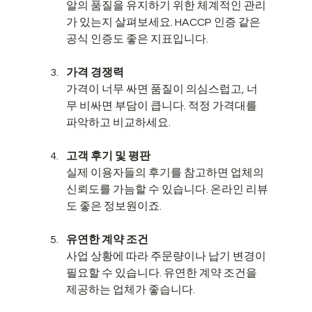
알의 품질을 유지하기 위한 체계적인 관리
가 있는지 살펴보세요. HACCP 인증 같은 
공식 인증도 좋은 지표입니다.
가격 경쟁력
가격이 너무 싸면 품질이 의심스럽고, 너
무 비싸면 부담이 큽니다. 적정 가격대를 
파악하고 비교하세요.
고객 후기 및 평판
실제 이용자들의 후기를 참고하면 업체의 
신뢰도를 가늠할 수 있습니다. 온라인 리뷰
도 좋은 정보원이죠.
유연한 계약 조건
사업 상황에 따라 주문량이나 납기 변경이 
필요할 수 있습니다. 유연한 계약 조건을 
제공하는 업체가 좋습니다.