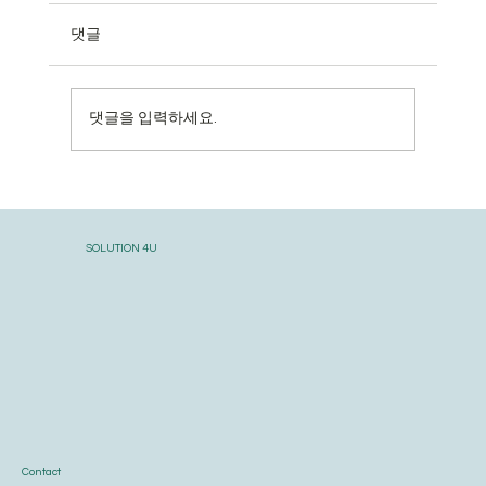
댓글
댓글을 입력하세요.
게임 사이트 개발의 혁신적인 여정과 최고
의 솔루션 혜택
SOLUTION 4U
Contact