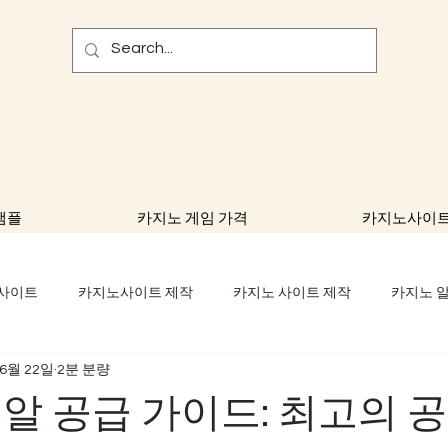
샘플
카지노 게임 가격
카지노사이트
 사이트
카지노사이트 제작
카지노 사이트 제작
카지노 
6월 22일
2분 분량
임대
카지노 제작
카지노 알
바카라솔루션
카지노 솔
알 공급 가이드: 최고의 공