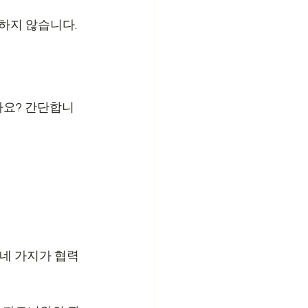
회하지 않습니다.
까요? 간단합니
 네 가지가 협력