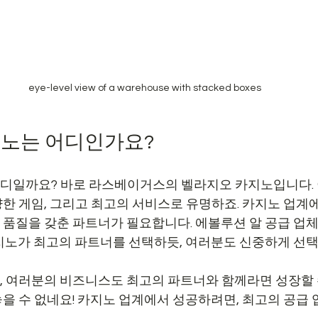
eye-level view of a warehouse with stacked boxes
지노는 어디인가요?
어디일까요? 바로 라스베이거스의 벨라지오 카지노입니다.
한 게임, 그리고 최고의 서비스로 유명하죠. 카지노 업계
품질을 갖춘 파트너가 필요합니다. 에볼루션 알 공급 업
지노가 최고의 파트너를 선택하듯, 여러분도 신중하게 선택
 여러분의 비즈니스도 최고의 파트너와 함께라면 성장할 
을 수 없네요! 카지노 업계에서 성공하려면, 최고의 공급 