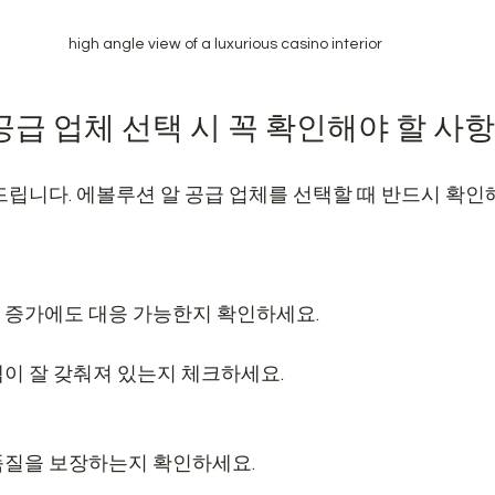
high angle view of a luxurious casino interior
공급 업체 선택 시 꼭 확인해야 할 사항
드립니다. 에볼루션 알 공급 업체를 선택할 때 반드시 확인
증가에도 대응 가능한지 확인하세요.  
이 잘 갖춰져 있는지 체크하세요.
질을 보장하는지 확인하세요.  