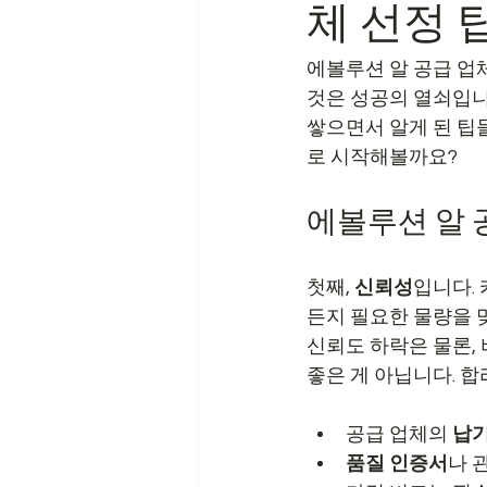
카지노솔루션임대
에볼루션알
체 선정 
에볼루션 알 공급 업체
것은 성공의 열쇠입니
쌓으면서 알게 된 팁
로 시작해볼까요?
에볼루션 알 
첫째, 
신뢰성
입니다.
든지 필요한 물량을 맞
신뢰도 하락은 물론, 
좋은 게 아닙니다. 
공급 업체의 
납기
품질 인증서
나 