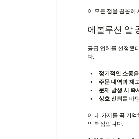
이 모든 점을 꼼꼼히 
에볼루션 알 
공급 업체를 선정했다
다.
정기적인 소통
을
주문 내역과 재
문제 발생 시 즉
상호 신뢰
를 바
이 네 가지를 꼭 기억
의 핵심입니다. 