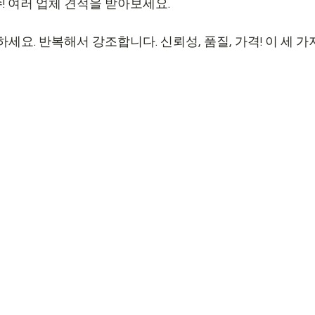
! 여러 업체 견적을 받아보세요.
하세요. 반복해서 강조합니다. 신뢰성, 품질, 가격! 이 세 