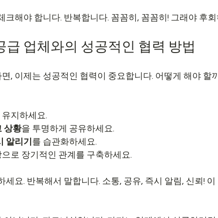
체크해야 합니다. 반복합니다. 꼼꼼히, 꼼꼼히! 그래야 후
공급 업체와의 성공적인 협력 방법
면, 이제는 성공적인 협력이 중요합니다. 어떻게 해야 할
 유지하세요.  
고 상황
을 투명하게 공유하세요.  
시 알리기
를 습관화하세요.  
탕으로 장기적인 관계를 구축하세요.
하세요. 반복해서 말합니다. 소통, 공유, 즉시 알림, 신뢰! 이