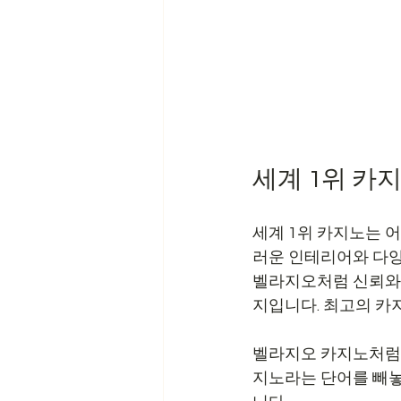
세계 1위 카
세계 1위 카지노는 
러운 인테리어와 다양
벨라지오처럼 신뢰와 
지입니다. 최고의 카
벨라지오 카지노처럼,
지노라는 단어를 빼놓