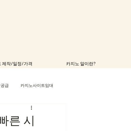
 제작/일정/가격
카지노 알이란?
알공급
카지노사이트임대
루션 임대
카지노 솔루션 제작
빠른 시