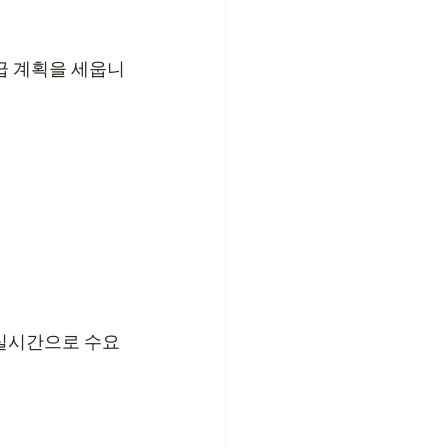
급 계획을 세웁니
실시간으로 수요 