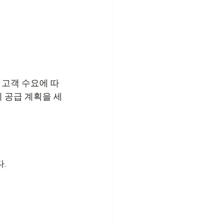
 고객 수요에 따
 공급 계획을 세
  