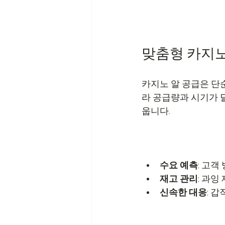
맞춤형 카지노
카지노 알 공급은 단순
라 공급량과 시기가 
웁니다.
수요 예측
: 고객
재고 관리
: 과잉
신속한 대응
: 